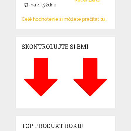
⏰-na 4 týždne
Celé hodnotenie si môžete prečítať tu...
SKONTROLUJTE SI BMI
TOP PRODUKT ROKU!