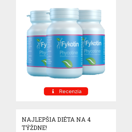
Recenzia
NAJLEPŠIA DIÉTA NA 4
TÝŽDNE!